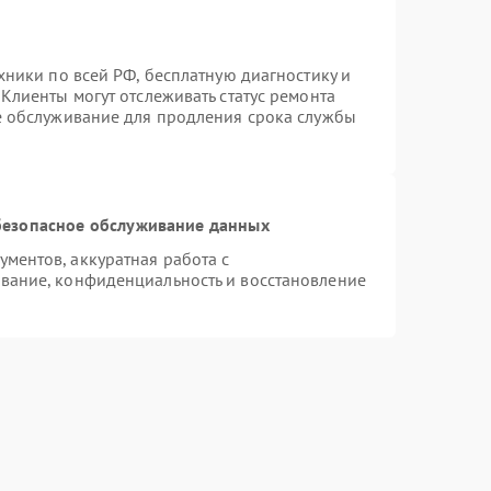
хники по всей РФ, бесплатную диагностику и
Клиенты могут отслеживать статус ремонта
е обслуживание для продления срока службы
езопасное обслуживание данных
ментов, аккуратная работа с
вание, конфиденциальность и восстановление