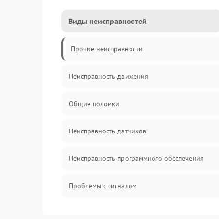
Виды неисправностей
Прочие неисправности
Неисправность движения
Общие поломки
Неисправность датчиков
Неисправность программного обеспечения
Проблемы с сигналом
Неисправность резервуаров и систем подачи