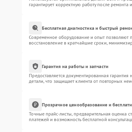
гарантирует корректную работу после ремонта 
Бесплатная диагностика и быстрый ремо
Современное оборудование и опыт позволяют пр
восстановление в кратчайшие сроки, минимизир
Гарантия на работы и запчасти
Предоставляется документированная гарантия 
детали, что защищает клиента от повторных не
Прозрачное ценообразование и бесплатн
Точные прайс-листы, предварительная оценка ст
платежей и возможность бесплатной консультац