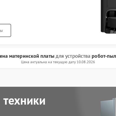
ны
ена материнской платы
для устройства
робот-пыл
Цена актуальна на текущую дату 10.08.2026
 техники