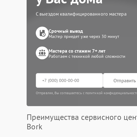
С выездом квалифицированного мастера
Срочный выезд
Мастер приедет уже через 30 минут
Мастера со стажем 7+ лет
Работаем с техникой любой сложности
Отправить 
Отправляя, Вы соглашаетесь с политикой конфиденциальност
Преимущества сервисного цен
Bork