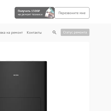
Получить 1500₽
Перезвоните мне
на ремонт техники
Статус ремонта
вка на ремонт
Контакты