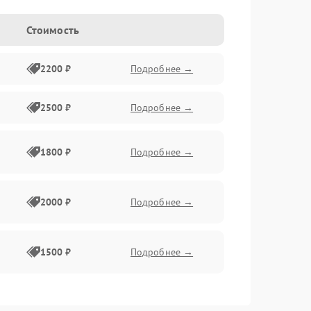
Стоимость
2200 ₽
Подробнее →
2500 ₽
Подробнее →
1800 ₽
Подробнее →
2000 ₽
Подробнее →
1500 ₽
Подробнее →