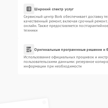
Широкий спектр услуг
Сервисный центр Bork обеспечивает доставку те
качественный ремонт, включая срочный ремонт. 
онлайн. Также предоставляется постгарантийно
техники
Оригинальные программные решение и б
Использование официальных прошивок и инстру
пользовательскими данными: резервное копиро
информации при необходимости