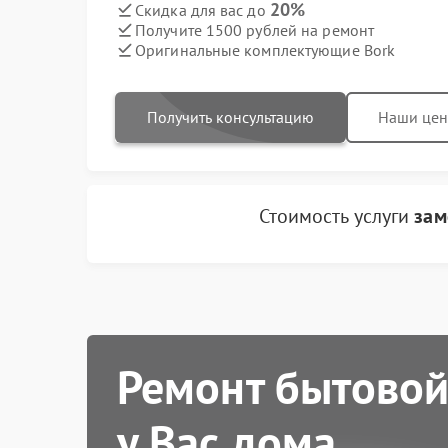
20%
Скидка для вас до
Получите 1500 рублей на ремонт
Оригинальные комплектующие Bork
Получить консультацию
Наши це
Стоимость услуги
зам
Ремонт бытовой
у Вас дома