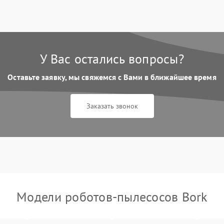
У Вас остались вопросы?
Оставьте заявку, мы свяжемся с Вами в ближайшее время
Заказать звонок
Модели роботов-пылесосов Bork