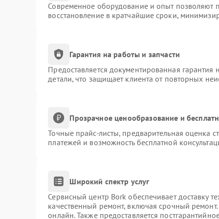
Современное оборудование и опыт позволяют пр
восстановление в кратчайшие сроки, минимизир
Гарантия на работы и запчасти
Предоставляется документированная гарантия 
детали, что защищает клиента от повторных не
Прозрачное ценообразование и бесплатн
Точные прайс-листы, предварительная оценка ст
платежей и возможность бесплатной консультац
Широкий спектр услуг
Сервисный центр Bork обеспечивает доставку те
качественный ремонт, включая срочный ремонт. 
онлайн. Также предоставляется постгарантийно