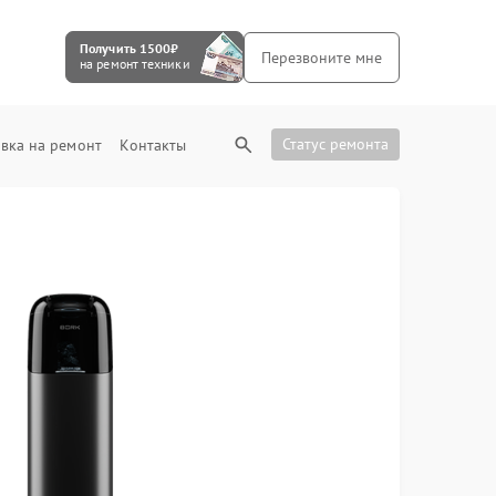
Получить 1500₽
Перезвоните мне
на ремонт техники
Статус ремонта
вка на ремонт
Контакты