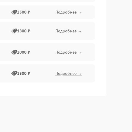
2500 ₽
Подробнее →
1800 ₽
Подробнее →
2000 ₽
Подробнее →
1500 ₽
Подробнее →