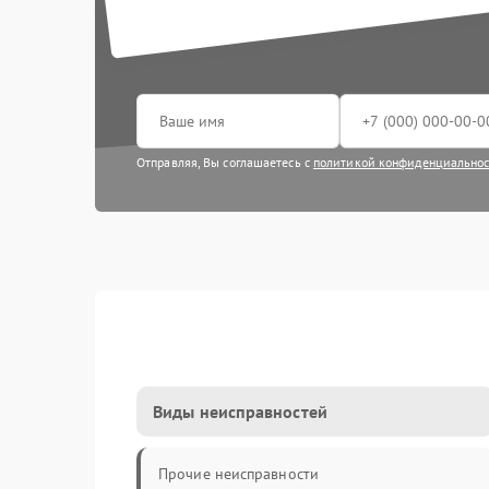
Отправляя, Вы соглашаетесь с
политикой конфиденциально
Виды неисправностей
Прочие неисправности