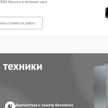
888 Neuron в течении часа
нать стоимость работ
 техники
Диагностика и осмотр бесплатно