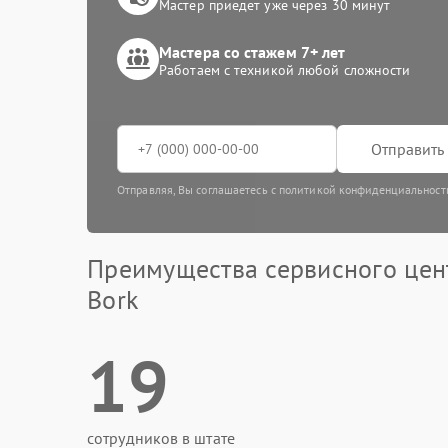
Мастер приедет уже через 30 минут
Мастера со стажем 7+ лет
Работаем с техникой любой сложности
Отправить 
Отправляя, Вы соглашаетесь с политикой конфиденциальност
Преимущества сервисного цен
Bork
19
сотрудников в штате