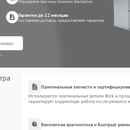
Определим причину поломки бесплатно
Гарантия до 12 месяцев
Составляем договор, предоставляем гарантию
заявку
и
тра
Оригинальные запчасти и сертифициров
Используются оригинальные детали Bork и про
гарантирует корректную работу после ремонта 
Бесплатная диагностика и быстрый ремо