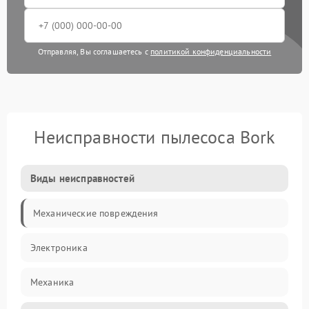
Отправляя, Вы соглашаетесь с
политикой конфиденциальности
Неисправности пылесоса Bork
Виды неисправностей
Механические повреждения
Электроника
Механика