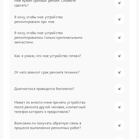
Мне нужен срочный ремонт. Сможете
сделать?
Я хочу, чтобы мое устройство
ремонтировали при мне.
Я хочу, чтобы мое устройство
ремонтировалось только оригинальными
запчастями.
Как я узнаю, что мое устройство готово?
От чего зависит срок ремонта техники?
Диагностика проводится бесплатно?
Может ли вместо меня принять устройство
после ремонта другой человек, контактный
телефон которого я предоставлю?
Возможно ли получать обратную связь в
процессе выполнения ремонтных работ?