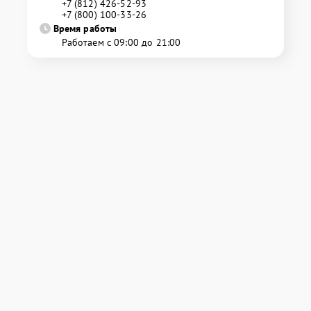
+7 (812) 426-52-93
+7 (800) 100-33-26
Время работы
Работаем с 09:00 до 21:00