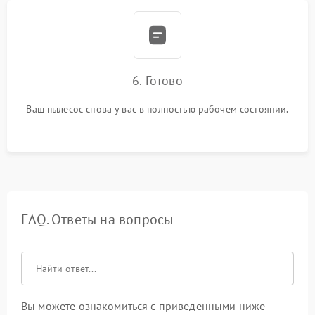
6. Готово
Ваш пылесос снова у вас в полностью рабочем состоянии.
FAQ. Ответы на вопросы
Вы можете ознакомиться с приведенными ниже