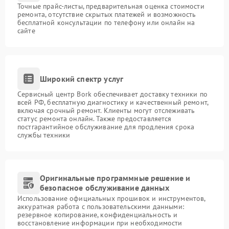
Точные прайс-листы, предварительная оценка стоимости
ремонта, отсутствие скрытых платежей и возможность
бесплатной консультации по телефону или онлайн на
сайте
Широкий спектр услуг
Сервисный центр Bork обеспечивает доставку техники по
всей РФ, бесплатную диагностику и качественный ремонт,
включая срочный ремонт. Клиенты могут отслеживать
статус ремонта онлайн. Также предоставляется
постгарантийное обслуживание для продления срока
службы техники
Оригинальные программные решение и
безопасное обслуживание данных
Использование официальных прошивок и инструментов,
аккуратная работа с пользовательскими данными:
резервное копирование, конфиденциальность и
восстановление информации при необходимости