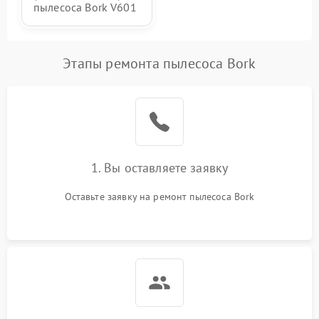
пылесоса Bork V601
Этапы ремонта пылесоса Bork
1. Вы оставляете заявку
Оставьте заявку на ремонт пылесоса Bork