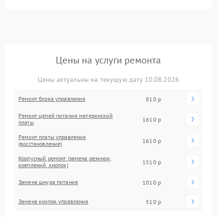
Цены на услуги ремонта
Цены актуальны на текущую дату 10.08.2026
Ремонт блока управления
810 р
Ремонт цепей питания материнской
1610 р
платы
Ремонт платы управления
1610 р
(восстановление)
Корпусный ремонт (замена резинок,
1510 р
креплений, кнопок)
Замена шнура питания
1010 р
Замена кнопок управления
510 р