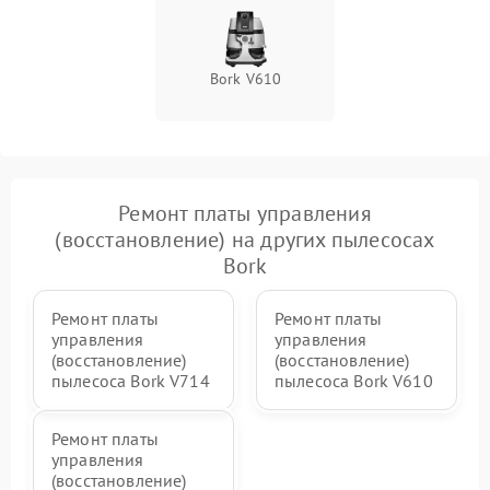
Bork V610
Ремонт платы управления
(восстановление) на других пылесосах
Bork
Ремонт платы
Ремонт платы
управления
управления
(восстановление)
(восстановление)
пылесоса Bork V714
пылесоса Bork V610
Ремонт платы
управления
(восстановление)