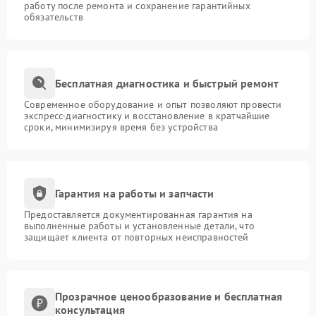
работу после ремонта и сохранение гарантийных
обязательств
Бесплатная диагностика и быстрый ремонт
Современное оборудование и опыт позволяют провести
экспресс-диагностику и восстановление в кратчайшие
сроки, минимизируя время без устройства
Гарантия на работы и запчасти
Предоставляется документированная гарантия на
выполненные работы и установленные детали, что
защищает клиента от повторных неисправностей
Прозрачное ценообразование и бесплатная
консультация