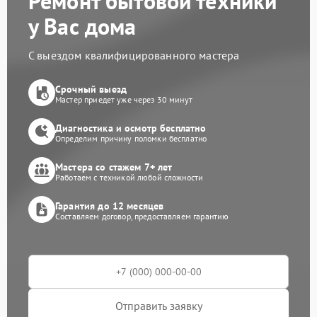
Ремонт бытовой техники
у Вас дома
С выездом квалифицированного мастера
Срочный выезд
Мастер приедет уже через 30 минут
Диагностика и осмотр бесплатно
Определим причину поломки бесплатно
Мастера со стажем 7+ лет
Работаем с техникой любой сложности
Гарантия до 12 месяцев
Составляем договор, предоставляем гарантию
Отправить заявку