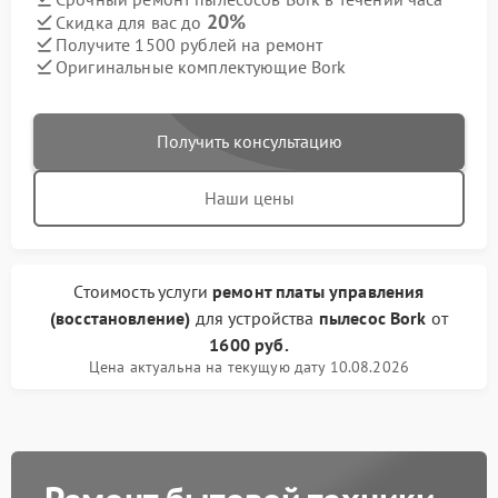
20%
Скидка для вас до
Получите 1500 рублей на ремонт
Оригинальные комплектующие Bork
Получить консультацию
Наши цены
Стоимость услуги
ремонт платы управления
(восстановление)
для устройства
пылесос Bork
от
1600 руб.
Цена актуальна на текущую дату 10.08.2026