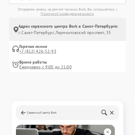
Отправляя заявку на ремонт техники Bork, Вы соглашаетесь с
Политикой конфиденциальности
Адрес сервисного центра Bork в Санкт-Петербурге:
г. Санкт-Петербург, Лермонтовский проспект, 35
Горячая линия
+7 (812) 426-52-93
Время работы
Ежедневно с 9:00 до 21:00
Сервисный центр Bork