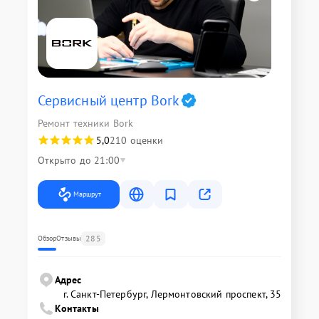
Сервисный центр Bork
Ремонт техники Bork
5,0
210 оценки
Открыто до 21:00
Маршрут
285
Обзор
Отзывы
Адрес
г. Санкт-Петербург, Лермонтовский проспект, 35
Контакты