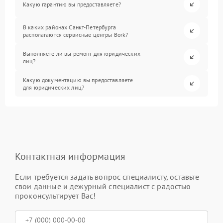
Какую гарантию вы предоставляете?
В каких районах Санкт-Петербурга
располагаются сервисные центры Bork?
Выполняете ли вы ремонт для юридических
лиц?
Какую документацию вы предоставляете
для юридических лиц?
Контактная информация
Если требуется задать вопрос специалисту, оставьте
свои данные и дежурный специалист с радостью
проконсультирует Вас!