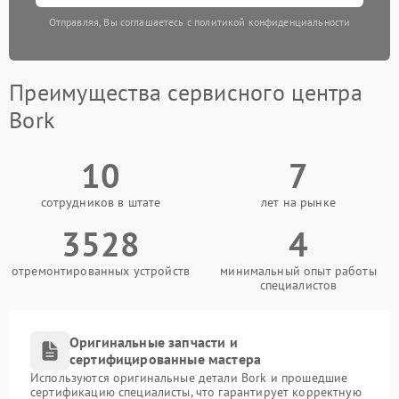
Отправляя, Вы соглашаетесь с политикой конфиденциальности
Преимущества сервисного центра
Bork
10
7
сотрудников в штате
лет на рынке
3528
4
отремонтированных устройств
минимальный опыт работы
специалистов
Оригинальные запчасти и
сертифицированные мастера
Используются оригинальные детали Bork и прошедшие
сертификацию специалисты, что гарантирует корректную