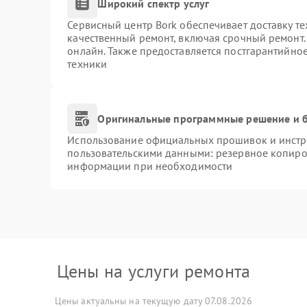
Широкий спектр услуг
Сервисный центр Bork обеспечивает доставку те
качественный ремонт, включая срочный ремонт. 
онлайн. Также предоставляется постгарантийно
техники
Оригинальные программные решение и б
Использование официальных прошивок и инстру
пользовательскими данными: резервное копиро
информации при необходимости
Цены на услуги ремонта
Цены актуальны на текущую дату 07.08.2026