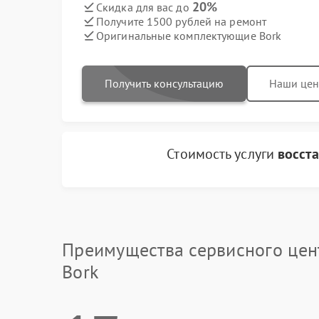
20%
Скидка для вас до
Получите 1500 рублей на ремонт
Оригинальные комплектующие Bork
Получить консультацию
Наши це
Стоимость услуги
восст
Преимущества сервисного цен
Bork