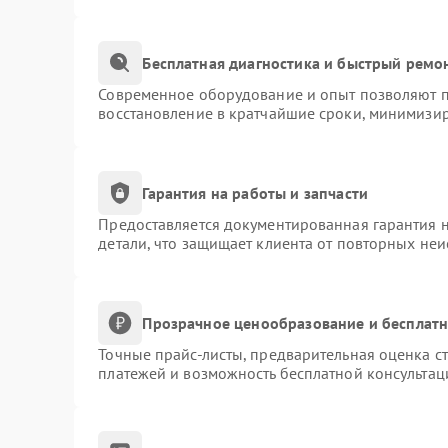
Бесплатная диагностика и быстрый ремо
Современное оборудование и опыт позволяют пр
восстановление в кратчайшие сроки, минимизир
Гарантия на работы и запчасти
Предоставляется документированная гарантия 
детали, что защищает клиента от повторных не
Прозрачное ценообразование и бесплатн
Точные прайс-листы, предварительная оценка ст
платежей и возможность бесплатной консультац