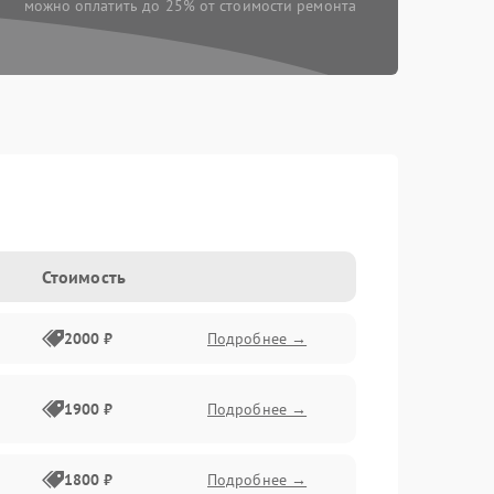
можно оплатить до 25% от стоимости ремонта
Стоимость
2000 ₽
Подробнее →
1900 ₽
Подробнее →
1800 ₽
Подробнее →