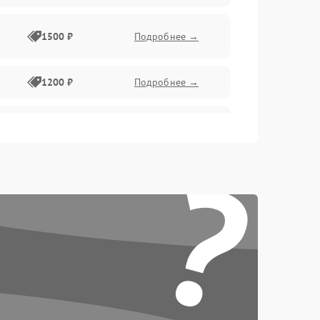
1500 ₽
Подробнее →
1200 ₽
Подробнее →
1000 ₽
Подробнее →
?
1500 ₽
Подробнее →
1200 ₽
Подробнее →
1200 ₽
Подробнее →
1500 ₽
Подробнее →