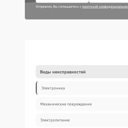
Отправляя, Вы соглашаетесь с
политикой конфиденциально
Виды неисправностей
Электроника
Механические повреждения
Электропитание