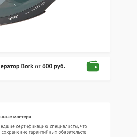
ератор Bork
от
600 руб.
анные мастера
шедшие сертификацию специалисты, что
и сохранение гарантийных обязательств