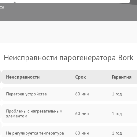
сти
Неисправности парогенератора Bork
Неисправности
Срок
Гарантия
Перегрев устройства
60 мин
1 год
Проблемы с нагревательным
60 мин
1 год
элементом
Не регулируется температура
60 мин
1 год