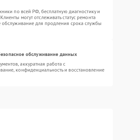
хники по всей РФ, бесплатную диагностику и
Клиенты могут отслеживать статус ремонта
е обслуживание для продления срока службы
езопасное обслуживание данных
ментов, аккуратная работа с
вание, конфиденциальность и восстановление