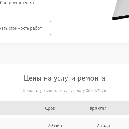
0 в течении часа
нать стоимость работ
Цены на услуги ремонта
Цены актуальны на текущую дату 06.08.2026
Срок
Гарантия
70 мин
2 года