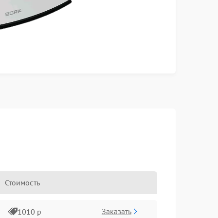
Стоимость
Заказать
1010 р