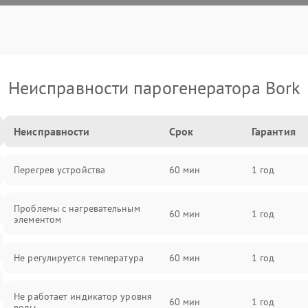
Неисправности парогенератора Bork
Неисправности
Срок
Гарантия
Перегрев устройства
60 мин
1 год
Проблемы с нагревательным
60 мин
1 год
элементом
Не регулируется температура
60 мин
1 год
Не работает индикатор уровня
60 мин
1 год
воды