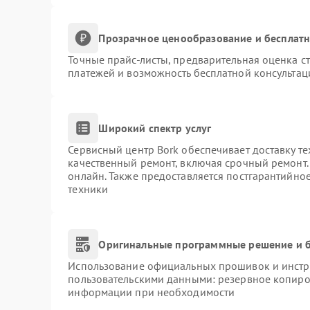
Прозрачное ценообразование и бесплатн
Точные прайс-листы, предварительная оценка ст
платежей и возможность бесплатной консультац
Широкий спектр услуг
Сервисный центр Bork обеспечивает доставку те
качественный ремонт, включая срочный ремонт. 
онлайн. Также предоставляется постгарантийно
техники
Оригинальные программные решение и б
Использование официальных прошивок и инстру
пользовательскими данными: резервное копиро
информации при необходимости