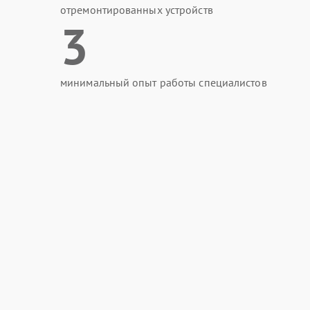
отремонтированных устройств
3
минимальный опыт работы специалистов