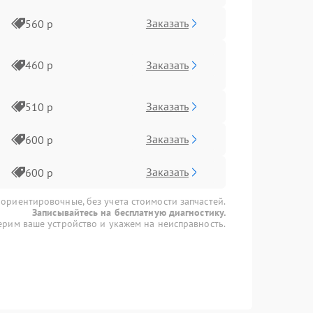
Заказать
560 р
Заказать
460 р
Заказать
510 р
Заказать
600 р
Заказать
600 р
 ориентировочные, без учета стоимости запчастей.
Записывайтесь на бесплатную диагностику.
рим ваше устройство и укажем на неисправность.