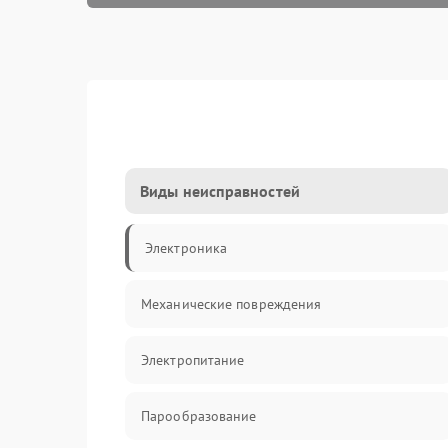
Виды неисправностей
Электроника
Механические повреждения
Электропитание
Парообразование