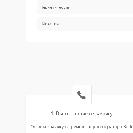
Герметичность
Механика
1. Вы оставляете заявку
Оставьте заявку на ремонт парогенератора Bork