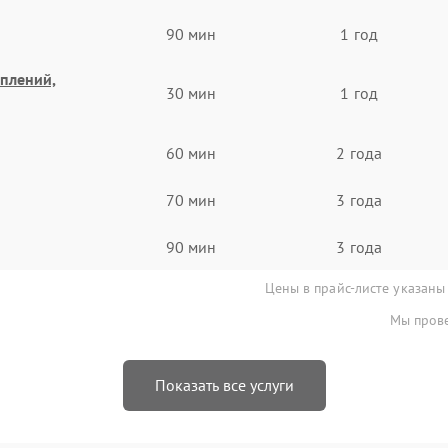
90 мин
1 год
еплений,
30 мин
1 год
60 мин
2 года
70 мин
3 года
90 мин
3 года
Цены в прайс-листе указаны
Мы прове
Показать все услуги