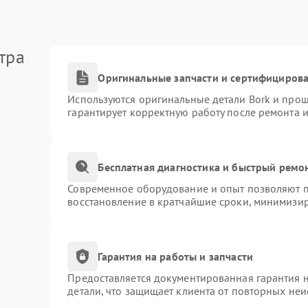
тра
Оригинальные запчасти и сертифициров
Используются оригинальные детали Bork и про
гарантирует корректную работу после ремонта 
Бесплатная диагностика и быстрый ремо
Современное оборудование и опыт позволяют пр
восстановление в кратчайшие сроки, минимизир
Гарантия на работы и запчасти
Предоставляется документированная гарантия 
детали, что защищает клиента от повторных не