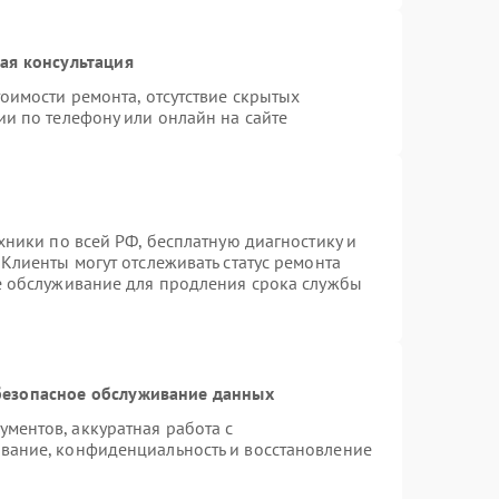
ая консультация
оимости ремонта, отсутствие скрытых
ии по телефону или онлайн на сайте
хники по всей РФ, бесплатную диагностику и
Клиенты могут отслеживать статус ремонта
е обслуживание для продления срока службы
езопасное обслуживание данных
ментов, аккуратная работа с
вание, конфиденциальность и восстановление