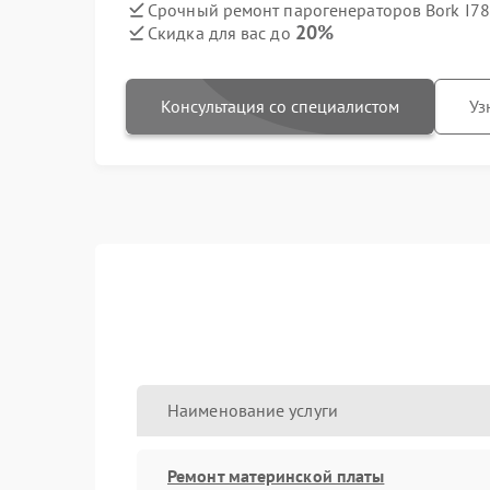
Срочный ремонт парогенераторов Bork I78
20%
Скидка для вас до
Консультация со специалистом
Уз
Наименование услуги
Ремонт материнской платы