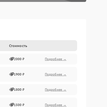
Стоимость
2000 ₽
Подробнее →
1900 ₽
Подробнее →
1800 ₽
Подробнее →
1500 ₽
Подробнее →