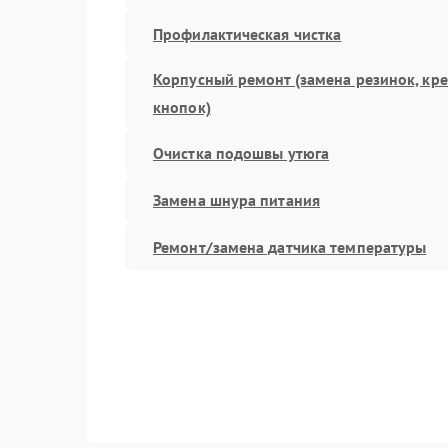
Профилактическая чистка
Корпусный ремонт (замена резинок, кр
кнопок)
Очистка подошвы утюга
Замена шнура питания
Ремонт/замена датчика температуры