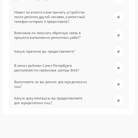
Может ли вместо меня принять устройство
после ремонта другой человек, контактный
телефон которого я предоставлю?
Возможно ли получать обратную связь в
процессе выполнения ремонтных работ?
Какую гарантию вы предоставляете?
В каких районах Санкт-Петербурга
располагаются сервисные центры Bork?
Выполняете ли вы ремонт для юридических
лиц?
Какую документацию вы предоставляете
для юридических лиц?