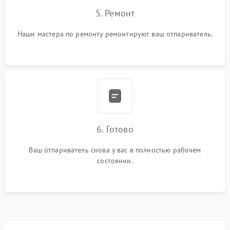
5. Ремонт
Наши мастера по ремонту ремонтируют ваш отпариватель.
6. Готово
Ваш отпариватель снова у вас в полностью рабочем
состоянии.