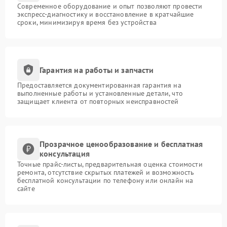
Современное оборудование и опыт позволяют провести
экспресс-диагностику и восстановление в кратчайшие
сроки, минимизируя время без устройства
Гарантия на работы и запчасти
Предоставляется документированная гарантия на
выполненные работы и установленные детали, что
защищает клиента от повторных неисправностей
Прозрачное ценообразование и бесплатная
консультация
Точные прайс-листы, предварительная оценка стоимости
ремонта, отсутствие скрытых платежей и возможность
бесплатной консультации по телефону или онлайн на
сайте