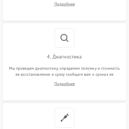
диагностики.
Подробнее
4. Диагностика
Мы проведем диагностику, определим поломку и стоимость
ее восстановления и сразу сообщим вам о сроках ее
устранения
Подробнее