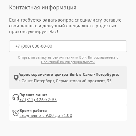
Контактная информация
Если требуется задать вопрос специалисту, оставьте
свои данные и дежурный специалист с радостью
проконсультирует Вас!
Отправляя заявку на ремонт техники Bork, Вы соглашаетесь с
Политикой конфиденциальности
Адрес сервисного центра Bork в Санкт-Петербурге:
г. Санкт-Петербург, Лермонтовский проспект, 35
Горячая линия
+7 (812) 426-52-93
Время работы
Ежедневно с 9:00 до 21:00