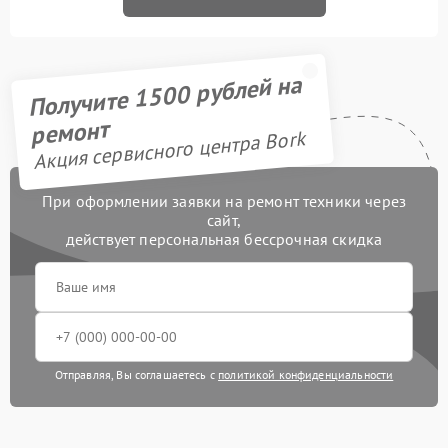
Получите 1500 рублей на
ремонт
Акция сервисного центра Bork
При оформлении заявки на ремонт техники через
сайт,
действует персональная бессрочная скидка
Отправляя, Вы соглашаетесь с
политикой конфиденциальности