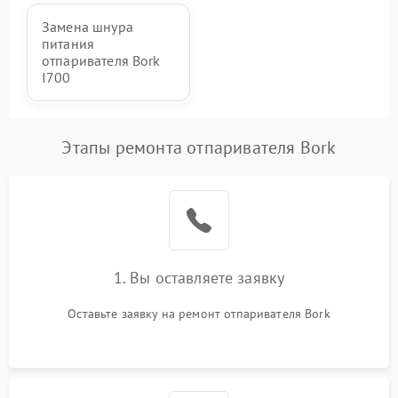
Замена шнура
питания
отпаривателя Bork
I700
Этапы ремонта отпаривателя Bork
1. Вы оставляете заявку
Оставьте заявку на ремонт отпаривателя Bork