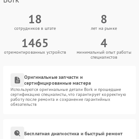
18
8
сотрудников в штате
лет на рынке
1465
4
отремонтированных устройств
минимальный опыт работы
специалистов
Оригинальные запчасти и
сертифицированные мастера
Используются оригинальные детали Bork и прошедшие
сертификацию специалисты, что гарантирует корректную
работу после ремонта и сохранение гарантийных
обязательств
Бесплатная диагностика и быстрый ремонт