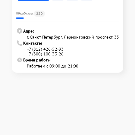
220
Обзор
Отзывы
Адрес
г. Санкт-Петербург, Лермонтовский проспект, 35
Контакты
+7 (812) 426-52-93
+7 (800) 100-33-26
Время работы
Работаем с 09:00 до 21:00