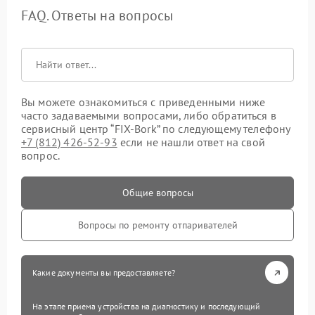
FAQ. Ответы на вопросы
Вы можете ознакомиться с приведенными ниже
часто задаваемыми вопросами, либо обратиться в
сервисный центр “FIX-Bork” по следующему телефону
+7 (812) 426-52-93
если не нашли ответ на свой
вопрос.
Общие вопросы
Вопросы по ремонту отпаривателей
Какие документы вы предоставляете?
На этапе приема устройства на диагностику и последующий