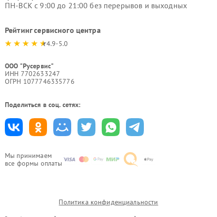
ПН-ВСК с 9:00 до 21:00 без перерывов и выходных
Рейтинг сервисного центра
4.9-5.0
ООО "Русервис"
ИНН 7702633247
ОГРН 1077746335776
Поделиться в соц. сетях:
Мы принимаем
все формы оплаты
Политика конфиденциальности