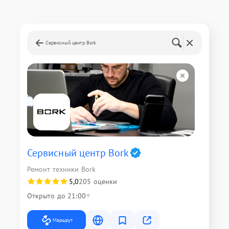
Сервисный центр Bork
Сервисный центр Bork
Ремонт техники Bork
5,0
205 оценки
Открыто до 21:00
Маршрут