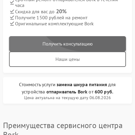
часа
20%
Скидка для вас до
Получите 1500 рублей на ремонт
Оригинальные комплектующие Bork
Получить консультацию
Наши цены
Стоимость услуги
замена шнура питания
для
устройства
отпариватель Bork
от
600 руб.
Цена актуальна на текущую дату 06.08.2026
Преимущества сервисного центра
Bork