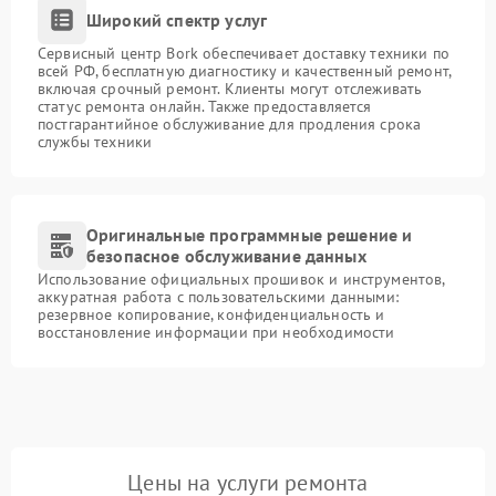
Широкий спектр услуг
Сервисный центр Bork обеспечивает доставку техники по
всей РФ, бесплатную диагностику и качественный ремонт,
включая срочный ремонт. Клиенты могут отслеживать
статус ремонта онлайн. Также предоставляется
постгарантийное обслуживание для продления срока
службы техники
Оригинальные программные решение и
безопасное обслуживание данных
Использование официальных прошивок и инструментов,
аккуратная работа с пользовательскими данными:
резервное копирование, конфиденциальность и
восстановление информации при необходимости
Цены на услуги ремонта