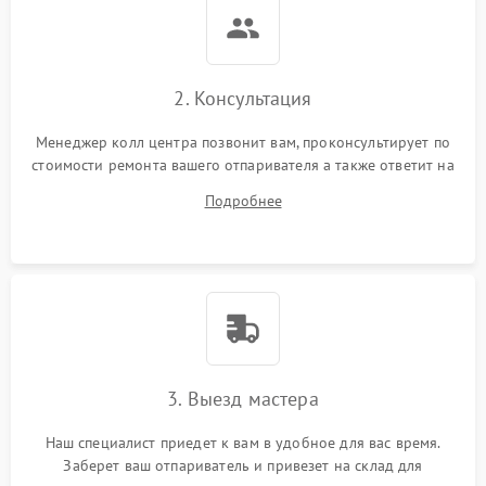
2. Консультация
Менеджер колл центра позвонит вам, проконсультирует по
стоимости ремонта вашего отпаривателя а также ответит на
все ваши вопросы.
Подробнее
3. Выезд мастера
Наш специалист приедет к вам в удобное для вас время.
Заберет ваш отпариватель и привезет на склад для