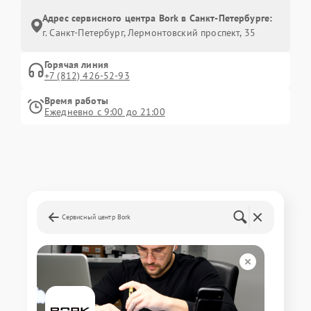
Адрес сервисного центра Bork в Санкт-Петербурге:
г. Санкт-Петербург, Лермонтовский проспект, 35
Горячая линия
+7 (812) 426-52-93
Время работы
Ежедневно с 9:00 до 21:00
Сервисный центр Bork