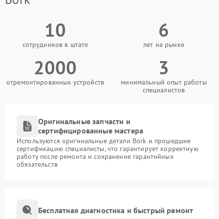
10
6
сотрудников в штате
лет на рынке
2000
3
отремонтированных устройств
минимальный опыт работы
специалистов
Оригинальные запчасти и
сертифицированные мастера
Используются оригинальные детали Bork и прошедшие
сертификацию специалисты, что гарантирует корректную
работу после ремонта и сохранение гарантийных
обязательств
Бесплатная диагностика и быстрый ремонт