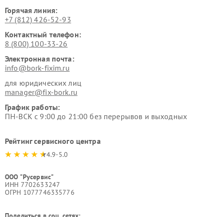
Горячая линия:
+7 (812) 426-52-93
Контактный телефон:
8 (800) 100-33-26
Электронная почта:
info@bork-fixim.ru
для юридических лиц
manager@fix-bork.ru
График работы:
ПН-ВСК с 9:00 до 21:00 без перерывов и выходных
Рейтинг сервисного центра
4.9-5.0
ООО "Русервис"
ИНН 7702633247
ОГРН 1077746335776
Поделиться в соц. сетях: