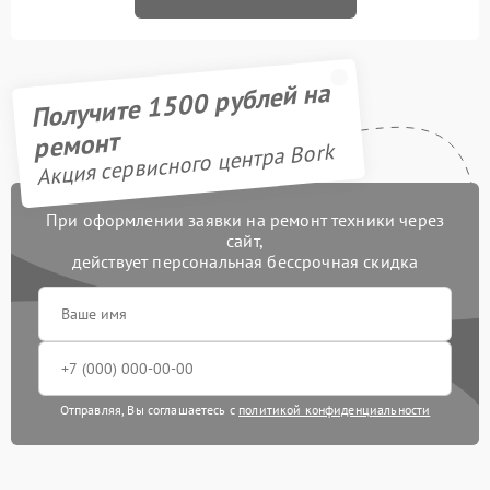
Получите 1500 рублей на
ремонт
Акция сервисного центра Bork
При оформлении заявки на ремонт техники через
сайт,
действует персональная бессрочная скидка
Отправляя, Вы соглашаетесь с
политикой конфиденциальности