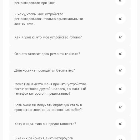
ремонтировали при мне.
Я хочу, чтобы мое устройство
ремонтировалось только оригинальными
запчастями.
Как я узнаю, что мое устройство готово?
От чего зависит срок ремонта техники?
Диагностика проводится бесплатно?
Может ли вместо меня принять устройство
после ремонта другой человек, контактный
телефон которого я предоставлю?
Возможно ли получать обратную связь в
процессе выполнения ремонтных работ?
Какую гарантию вы предоставляете?
В каких районах Санкт-Петербурга