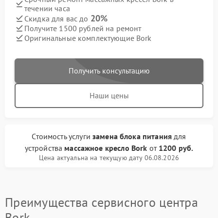
течении часа
20%
Скидка для вас до
Получите 1500 рублей на ремонт
Оригинальные комплектующие Bork
Получить консультацию
Наши цены
Стоимость услуги
замена блока питания
для
устройства
массажное кресло Bork
от
1200 руб.
Цена актуальна на текущую дату 06.08.2026
Преимущества сервисного центра
Bork