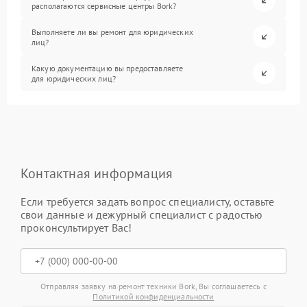
располагаются сервисные центры Bork?
Выполняете ли вы ремонт для юридических
лиц?
Какую документацию вы предоставляете
для юридических лиц?
Контактная информация
Если требуется задать вопрос специалисту, оставьте
свои данные и дежурный специалист с радостью
проконсультирует Вас!
Отправляя заявку на ремонт техники Bork, Вы соглашаетесь с
Политикой конфиденциальности