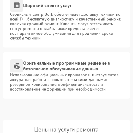
Широкий спектр услуг
Сервисный центр Bork обеспечивает доставку техники по
всей РФ, бесплатную диагностику и качественный ремонт,
включая срочный ремонт. Клиенты могут отслеживать
статус ремонта онлайн. Также предоставляется
постгарантийное обслуживание для продления срока
службы техники
Оригинальные программные решение и
безопасное обслуживание данных
Использование официальных прошивок и инструментов,
аккуратная работа с пользовательскими данными:
резервное копирование, конфиденциальность и
восстановление информации при необходимости
Цены на услуги ремонта