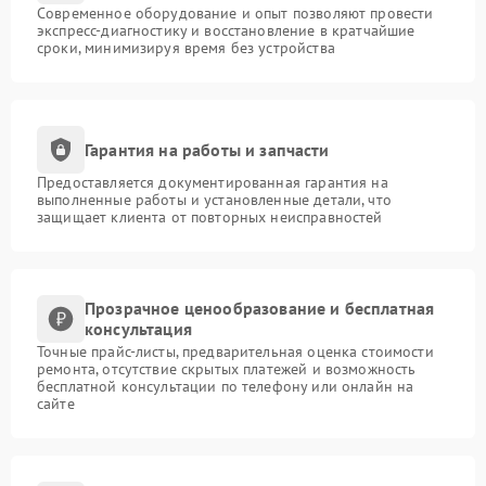
Современное оборудование и опыт позволяют провести
экспресс-диагностику и восстановление в кратчайшие
сроки, минимизируя время без устройства
Гарантия на работы и запчасти
Предоставляется документированная гарантия на
выполненные работы и установленные детали, что
защищает клиента от повторных неисправностей
Прозрачное ценообразование и бесплатная
консультация
Точные прайс-листы, предварительная оценка стоимости
ремонта, отсутствие скрытых платежей и возможность
бесплатной консультации по телефону или онлайн на
сайте