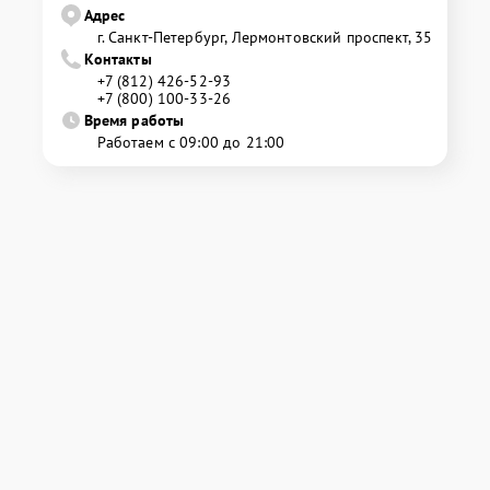
Адрес
г. Санкт-Петербург, Лермонтовский проспект, 35
Контакты
+7 (812) 426-52-93
+7 (800) 100-33-26
Время работы
Работаем с 09:00 до 21:00