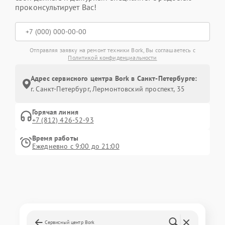
проконсультирует Вас!
Отправляя заявку на ремонт техники Bork, Вы соглашаетесь с
Политикой конфиденциальности
Адрес сервисного центра Bork в Санкт-Петербурге:
г. Санкт-Петербург, Лермонтовский проспект, 35
Горячая линия
+7 (812) 426-52-93
Время работы
Ежедневно с 9:00 до 21:00
Сервисный центр Bork