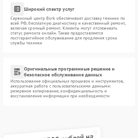
Широкий спектр услуг
Сервисный центр Bork обеспечивает доставку техники по
всей РФ, бесплатную диагностику и качественный ремонт,
включая срочный ремонт. Клиенты могут отслеживать
статус ремонта онлайн. Также предоставляется
постгарантийное обслуживание для продления срока
службы техники
Оригинальные программные решение и
безопасное обслуживание данных
Использование официальных прошивок и инструментов,
аккуратная работа с пользовательскими данными:
резервное копирование, конфиденциальность и
восстановление информации при необходимости