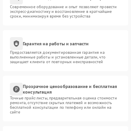
Современное оборудование и опыт позволяют провести
экспресс-диагностику и восстановление в кратчайшие
сроки, минимизируя время без устройства
Гарантия на работы и запчасти
Предоставляется документированная гарантия на
выполненные работы и установленные детали, что
защищает клиента от повторных неисправностей
Прозрачное ценообразование и бесплатная
консультация
Точные прайс-листы, предварительная оценка стоимости
ремонта, отсутствие скрытых платежей и возможность
бесплатной консультации по телефону или онлайн на
сайте