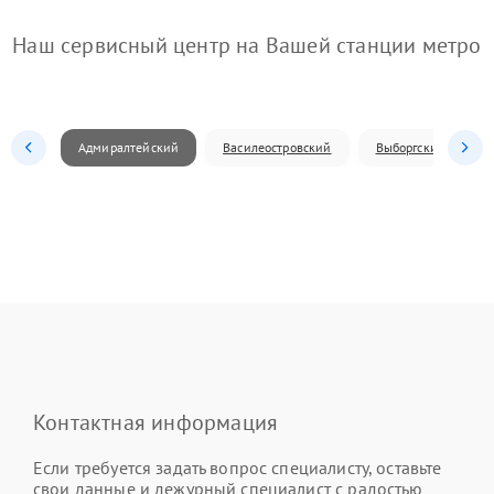
Наш сервисный центр на Вашей станции метро
Адмиралтейский
Василеостровский
Выборгский
Контактная информация
Если требуется задать вопрос специалисту, оставьте
свои данные и дежурный специалист с радостью