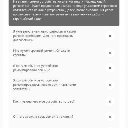
На этапе приема устройства на диагностику и последующий
ремонт вам будет предоставлен заказ-наряд с указанием страховых
обязательств на ваше устройство. Далее, после выполнения работ
по ремонту техники, вы получите акт выполненных работ и
гарантийный талон.
Я уже знаю в чем неисправность и какой
ремонт необходим. Для чего проводить
диагностику?
Мне нужен срочный ремонт. Сможете
сделать?
Я хочу, чтобы мое устройство
ремонтировали при мне.
Я хочу, чтобы мое устройство
ремонтировалось только оригинальными
запчастями.
Как я узнаю, что мое устройство готово?
От чего зависит срок ремонта техники?