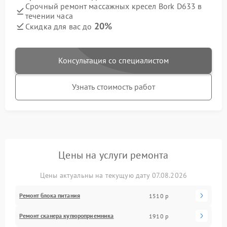
Срочный ремонт массажных кресел Bork D633 в
течении часа
20%
Скидка для вас до
Консультация со специалистом
Узнать стоимость работ
Цены на услуги ремонта
Цены актуальны на текущую дату 07.08.2026
Ремонт блока питания
1510 р
Ремонт сканера купюроприемника
1910 р