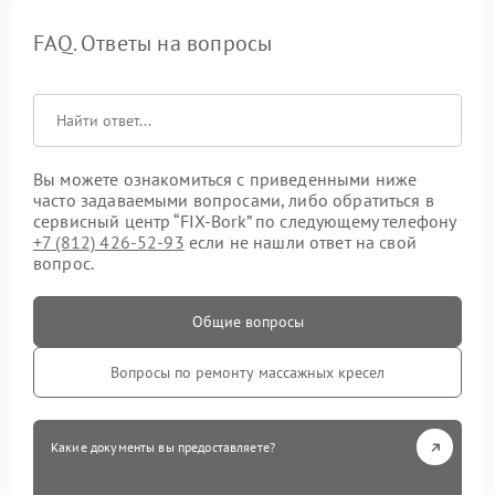
FAQ. Ответы на вопросы
Вы можете ознакомиться с приведенными ниже
часто задаваемыми вопросами, либо обратиться в
сервисный центр “FIX-Bork” по следующему телефону
+7 (812) 426-52-93
если не нашли ответ на свой
вопрос.
Общие вопросы
Вопросы по ремонту массажных кресел
Какие документы вы предоставляете?