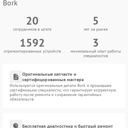
Bork
20
5
сотрудников в штате
лет на рынке
1592
3
отремонтированных устройств
минимальный опыт работы
специалистов
Оригинальные запчасти и
сертифицированные мастера
Используются оригинальные детали Bork и прошедшие
сертификацию специалисты, что гарантирует корректную
работу после ремонта и сохранение гарантийных
обязательств
Бесплатная диагностика и быстрый ремонт