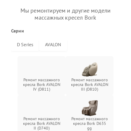
Мы ремонтируем и другие модели
массажных кресел Bork
Серии
D Series
AVALON
Ремонт массажного
Ремонт массажного
кресла Bork AVALON
кресла Bork AVALON
IV (D811)
III (D810)
Ремонт массажного
Ремонт массажного
кресла Bork AVALON
кресла Bork D635
II (D740)
gg