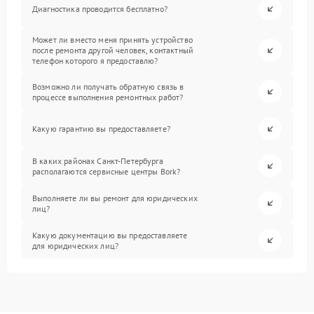
Диагностика проводится бесплатно?
Может ли вместо меня принять устройство
после ремонта другой человек, контактный
телефон которого я предоставлю?
Возможно ли получать обратную связь в
процессе выполнения ремонтных работ?
Какую гарантию вы предоставляете?
В каких районах Санкт-Петербурга
располагаются сервисные центры Bork?
Выполняете ли вы ремонт для юридических
лиц?
Какую документацию вы предоставляете
для юридических лиц?