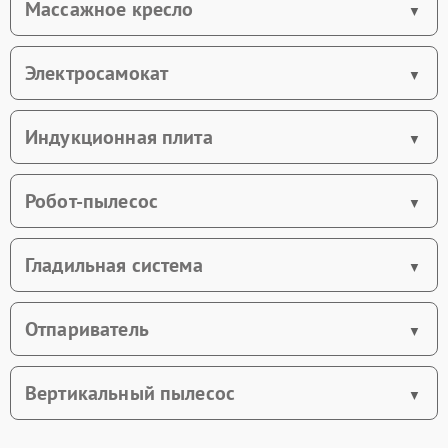
Массажное кресло
Электросамокат
Индукционная плита
Робот-пылесос
Гладильная система
Отпариватель
Вертикальный пылесос