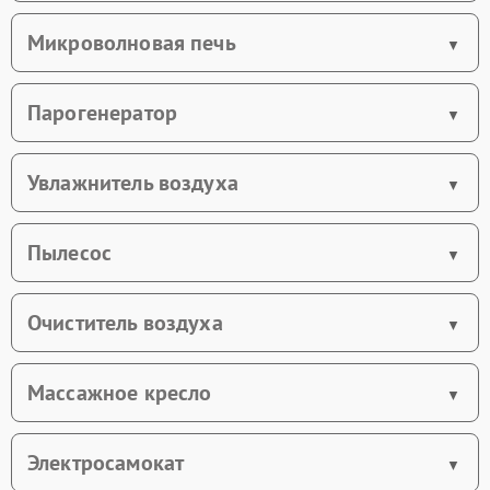
Микроволновая печь
Парогенератор
Увлажнитель воздуха
Пылесос
Очиститель воздуха
Массажное кресло
Электросамокат