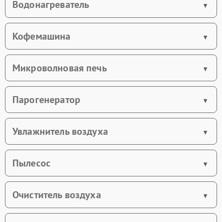
Водонагреватель
Кофемашина
Микроволновая печь
Парогенератор
Увлажнитель воздуха
Пылесос
Очиститель воздуха