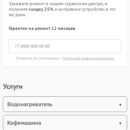
Закажите ремонт в нашем сервисном центре, и
получите
скидку 25%
и исправное устройство в тот
же день
Гарантия на ремонт 12 месяцев
Отправляя, Вы соглашаетесь с
Политикой конфиденциальности
Услуги
Водонагреватель
Кофемашина