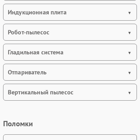
Индукционная плита
Робот-пылесос
Гладильная система
Отпариватель
Вертикальный пылесос
Поломки