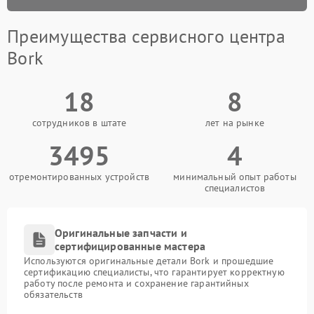
Преимущества сервисного центра
Bork
18
8
сотрудников в штате
лет на рынке
3495
4
отремонтированных устройств
минимальный опыт работы
специалистов
Оригинальные запчасти и
сертифицированные мастера
Используются оригинальные детали Bork и прошедшие
сертификацию специалисты, что гарантирует корректную
работу после ремонта и сохранение гарантийных
обязательств