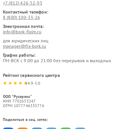
+7 (812) 426-52-93
Контактный телефон:
8 (800) 100-33-26
Электронная почта:
info@bork-fixim.ru
для юридических лиц
manager@fix-bork.ru
График работы:
ПН-ВСК с 9:00 до 21:00 без перерывов и выходных
Рейтинг сервисного центра
4.9-5.0
ООО "Русервис"
ИНН 7702633247
ОГРН 1077746335776
Поделиться в соц. сетях: