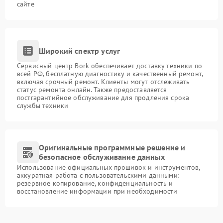
сайте
Широкий спектр услуг
Сервисный центр Bork обеспечивает доставку техники по
всей РФ, бесплатную диагностику и качественный ремонт,
включая срочный ремонт. Клиенты могут отслеживать
статус ремонта онлайн. Также предоставляется
постгарантийное обслуживание для продления срока
службы техники
Оригинальные программные решение и
безопасное обслуживание данных
Использование официальных прошивок и инструментов,
аккуратная работа с пользовательскими данными:
резервное копирование, конфиденциальность и
восстановление информации при необходимости