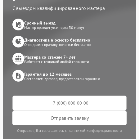
С выездом квалифицированного мастера
Срочный выезд
Мастер приедет уже через 30 минут
Диагностика и осмотр бесплатно
Определим причину поломки бесплатно
Мастера со стажем 7+ лет
Работаем с техникой любой сложности
Гарантия до 12 месяцев
Составляем договор, предоставляем гарантию
Отправить заявку
Отправляя, Вы соглашаетесь с политикой конфиденциальности