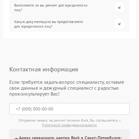
Выполняете ли вы ремонт для юридических
лиц?
Какую документацию вы предоставляете
для юридических лиц?
Контактная информация
Если требуется задать вопрос специалисту, оставьте
свои данные и дежурный специалист с радостью
проконсультирует Вас!
Отправляя заявку на ремонт техники Bork, Вы соглашаетесь с
Политикой конфиденциальности
Адрес сервисного центра Bork в Санкт-Петербурге: