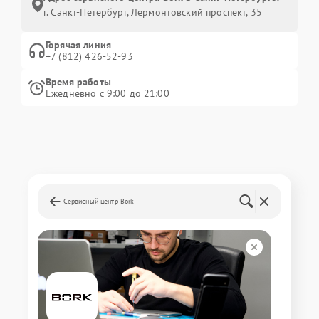
г. Санкт-Петербург, Лермонтовский проспект, 35
Горячая линия
+7 (812) 426-52-93
Время работы
Ежедневно с 9:00 до 21:00
Сервисный центр Bork