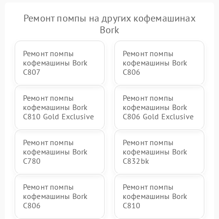
Ремонт помпы на других кофемашинах
Bork
Ремонт помпы
Ремонт помпы
кофемашины Bork
кофемашины Bork
C807
C806
Ремонт помпы
Ремонт помпы
кофемашины Bork
кофемашины Bork
C810 Gold Exclusive
C806 Gold Exclusive
Ремонт помпы
Ремонт помпы
кофемашины Bork
кофемашины Bork
C780
C832bk
Ремонт помпы
Ремонт помпы
кофемашины Bork
кофемашины Bork
C806
C810