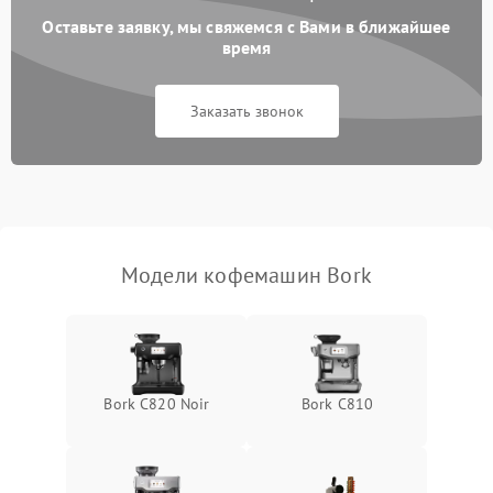
Оставьте заявку, мы свяжемся с Вами в ближайшее
время
Заказать звонок
Модели кофемашин Bork
Bork C820 Noir
Bork C810