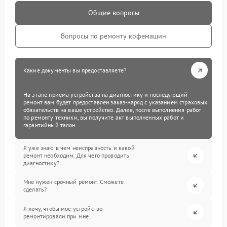
Общие вопросы
Вопросы по ремонту кофемашин
Какие документы вы предоставляете?
На этапе приема устройства на диагностику и последующий
ремонт вам будет предоставлен заказ-наряд с указанием страховых
обязательств на ваше устройство. Далее, после выполнения работ
по ремонту техники, вы получите акт выполненных работ и
гарантийный талон.
Я уже знаю в чем неисправность и какой
ремонт необходим. Для чего проводить
диагностику?
Мне нужен срочный ремонт. Сможете
сделать?
Я хочу, чтобы мое устройство
ремонтировали при мне.