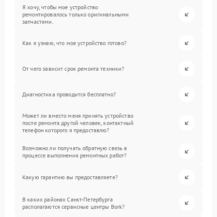
Я хочу, чтобы мое устройство
ремонтировалось только оригинальными
запчастями.
Как я узнаю, что мое устройство готово?
От чего зависит срок ремонта техники?
Диагностика проводится бесплатно?
Может ли вместо меня принять устройство
после ремонта другой человек, контактный
телефон которого я предоставлю?
Возможно ли получать обратную связь в
процессе выполнения ремонтных работ?
Какую гарантию вы предоставляете?
В каких районах Санкт-Петербурга
располагаются сервисные центры Bork?