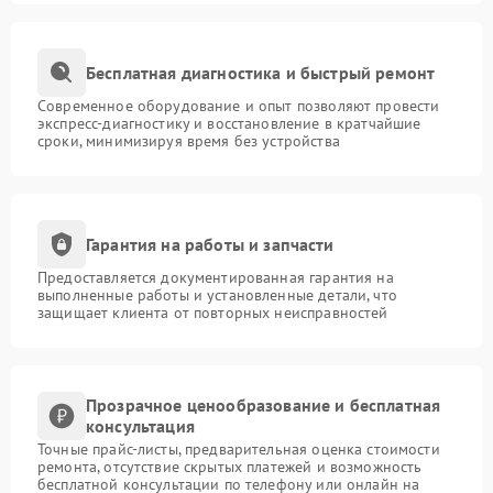
Бесплатная диагностика и быстрый ремонт
Современное оборудование и опыт позволяют провести
экспресс-диагностику и восстановление в кратчайшие
сроки, минимизируя время без устройства
Гарантия на работы и запчасти
Предоставляется документированная гарантия на
выполненные работы и установленные детали, что
защищает клиента от повторных неисправностей
Прозрачное ценообразование и бесплатная
консультация
Точные прайс-листы, предварительная оценка стоимости
ремонта, отсутствие скрытых платежей и возможность
бесплатной консультации по телефону или онлайн на