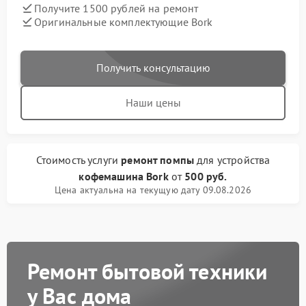
Получите 1500 рублей на ремонт
Оригинальные комплектующие Bork
Получить консультацию
Наши цены
Стоимость услуги
ремонт помпы
для устройства
кофемашина Bork
от
500 руб.
Цена актуальна на текущую дату 09.08.2026
Ремонт бытовой техники
у Вас дома