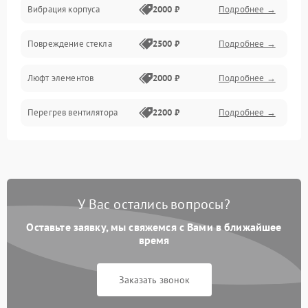
Вибрация корпуса
2000 ₽
Подробнее →
Повреждение стекла
2500 ₽
Подробнее →
Люфт элементов
2000 ₽
Подробнее →
Перегрев вентилятора
2200 ₽
Подробнее →
У Вас остались вопросы?
Оставьте заявку, мы свяжемся с Вами в ближайшее
время
Заказать звонок