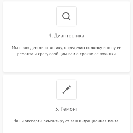
4. Диагностика
Мы проведем диагностику, определим поломку и цену ее
ремонта и сразу сообщим вам о сроках ее починки
5. Ремонт
Наши эксперты ремонтируют ваш индукционная плита.