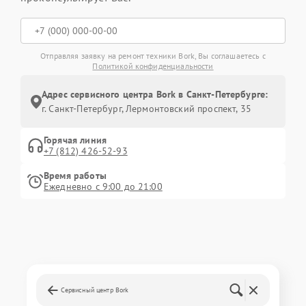
Отправляя заявку на ремонт техники Bork, Вы соглашаетесь с
Политикой конфиденциальности
Адрес сервисного центра Bork в Санкт-Петербурге:
г. Санкт-Петербург, Лермонтовский проспект, 35
Горячая линия
+7 (812) 426-52-93
Время работы
Ежедневно с 9:00 до 21:00
Сервисный центр Bork