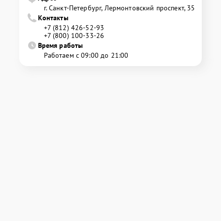
г. Санкт-Петербург, Лермонтовский проспект, 35
Контакты
+7 (812) 426-52-93
+7 (800) 100-33-26
Время работы
Работаем с 09:00 до 21:00