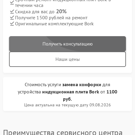
течении часа
20%
Скидка для вас до
Получите 1500 рублей на ремонт
Оригинальные комплектующие Bork
Получить консультацию
Наши цены
Стоимость услуги
замена конфорки
для
устройства
индукционная плита Bork
от
1100
руб.
Цена актуальна на текущую дату 09.08.2026
Преимущества сервисного центра