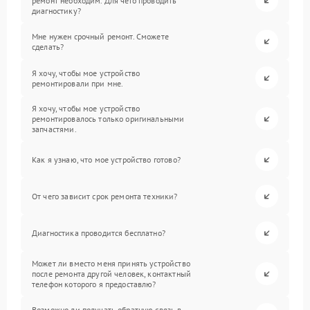
ремонт необходим. Для чего проводить
диагностику?
Мне нужен срочный ремонт. Сможете
сделать?
Я хочу, чтобы мое устройство
ремонтировали при мне.
Я хочу, чтобы мое устройство
ремонтировалось только оригинальными
запчастями.
Как я узнаю, что мое устройство готово?
От чего зависит срок ремонта техники?
Диагностика проводится бесплатно?
Может ли вместо меня принять устройство
после ремонта другой человек, контактный
телефон которого я предоставлю?
Возможно ли получать обратную связь в