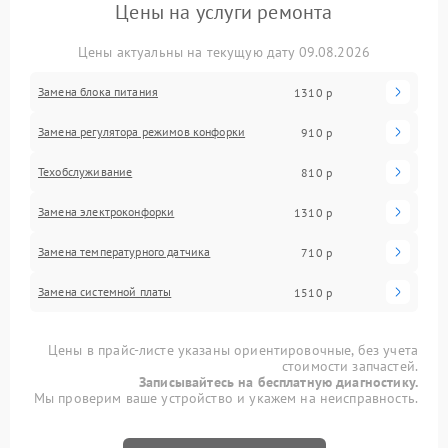
Цены на услуги ремонта
Цены актуальны на текущую дату 09.08.2026
Замена блока питания
1310 р
Замена регулятора режимов конфорки
910 р
Техобслуживание
810 р
Замена электроконфорки
1310 р
Замена температурного датчика
710 р
Замена системной платы
1510 р
Цены в прайс-листе указаны ориентировочные, без учета
стоимости запчастей.
Записывайтесь на бесплатную диагностику.
Мы проверим ваше устройство и укажем на неисправность.