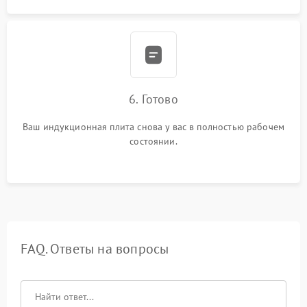
6. Готово
Ваш индукционная плита снова у вас в полностью рабочем
состоянии.
FAQ. Ответы на вопросы