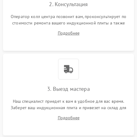
2. Консультация
Оператор колл центра позвонит вам, проконсультирует по
стоимости ремонта вашего индукционной плиты а также
ответит на все ваши вопросы.
Подробнее
3. Выезд мастера
Наш специалист приедет к вам в удобное для вас время.
Заберет ваш индукционная плита и привезет на склад для
диагностики.
Подробнее