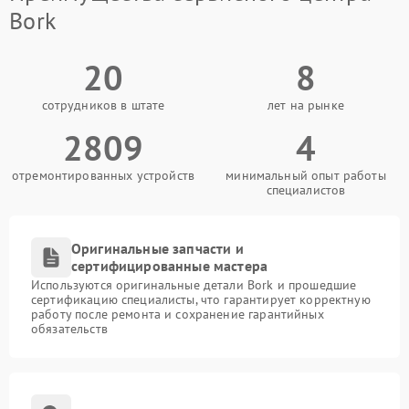
Bork
20
8
сотрудников в штате
лет на рынке
2809
4
отремонтированных устройств
минимальный опыт работы
специалистов
Оригинальные запчасти и
сертифицированные мастера
Используются оригинальные детали Bork и прошедшие
сертификацию специалисты, что гарантирует корректную
работу после ремонта и сохранение гарантийных
обязательств