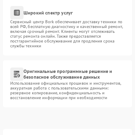
Широкий спектр услуг
Сервисный центр Bork обеспечивает доставку техники по
всей РФ, бесплатную диагностику и качественный ремонт,
включая срочный ремонт. Клиенты могут отслеживать
статус ремонта онлайн. Также предоставляется
постгарантийное обслуживание для продления срока
службы техники
Оригинальные программные решение и
безопасное обслуживание данных
Использование официальных прошивок и инструментов,
аккуратная работа с пользовательскими данными:
резервное копирование, конфиденциальность и
восстановление информации при необходимости