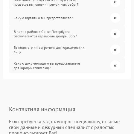
процессе выполнения ремонтных работ?
Какую гарантию вы предоставляете?
В каких районах Санкт-Петербурга
располагаются сервисные центры Bork?
Выполняете ли вы ремонт для юридических
лиц?
Какую документацию вы предоставляете
для юридических лиц?
Контактная информация
Если требуется задать вопрос специалисту, оставьте
свои данные и дежурный специалист с радостью
проконсультирует Вас!