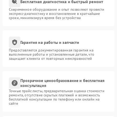
Бесплатная диагностика и быстрый ремонт
Современное оборудование и опыт позволяют провести
экспресс-диагностику и восстановление в кратчайшие
сроки, минимизируя время без устройства
Гарантия на работы и запчасти
Предоставляется документированная гарантия на
выполненные работы и установленные детали, что
защищает клиента от повторных неисправностей
Прозрачное ценообразование и бесплатная
консультация
Точные прайс-листы, предварительная оценка стоимости
ремонта, отсутствие скрытых платежей и возможность
бесплатной консультации по телефону или онлайн на
сайте