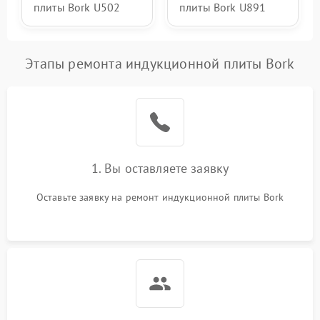
плиты Bork U502
плиты Bork U891
Этапы ремонта индукционной плиты Bork
1. Вы оставляете заявку
Оставьте заявку на ремонт индукционной плиты Bork