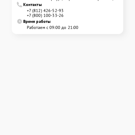
Контакты
+7 (812) 426-52-93
+7 (800) 100-33-26
Время работы
Работаем с 09:00 до 21:00