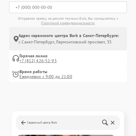
Отправляя заявку на ремонт техники Bork, Вы соглашаетесь с
Политикой конфиденциальности
Адрес сервисного центра Bork в Санкт-Петербурге:
г. Санкт-Петербург, Лермонтовский проспект, 35
Горячая линия
+7 (812) 426-52-93
Время работы
Ежедневно с 9:00 до 21:00
Сервисный центр Bork