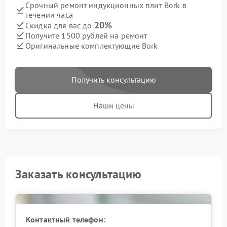
Срочный ремонт индукционных плит Bork в
течении часа
20%
Скидка для вас до
Получите 1500 рублей на ремонт
Оригинальные комплектующие Bork
Получить консультацию
Наши цены
Заказать консультацию
Контактный телефон: