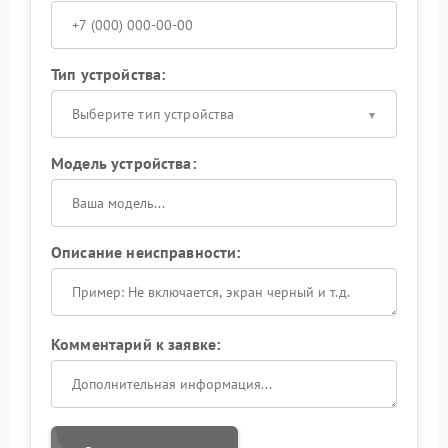
Тип устройства:
Выберите тип устройства
Модель устройства:
Описание неисправности:
Комментарий к заявке: