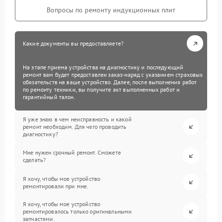
Вопросы по ремонту индукционных плит
Какие документы вы предоставляете?
На этапе приема устройства на диагностику и последующий
ремонт вам будет предоставлен заказ-наряд с указанием страховых
обязательств на ваше устройство. Далее, после выполнения работ
по ремонту техники, вы получите акт выполненных работ и
гарантийный талон.
Я уже знаю в чем неисправность и какой
ремонт необходим. Для чего проводить
диагностику?
Мне нужен срочный ремонт. Сможете
сделать?
Я хочу, чтобы мое устройство
ремонтировали при мне.
Я хочу, чтобы мое устройство
ремонтировалось только оригинальными
запчастями.