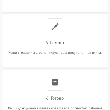
5. Ремонт
Наши специалисты ремонтируют ваш индукционная плита.
6. Готово
Ваш индукционная плита снова у вас в полностью рабочем