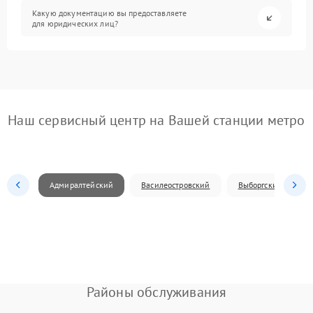
Какую документацию вы предоставляете
для юридических лиц?
Наш сервисный центр на Вашей станции метро
Адмиралтейский
Василеостровский
Выборгский
Районы обслуживания