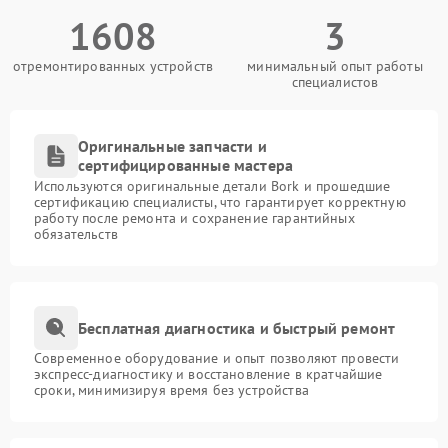
1608
3
отремонтированных устройств
минимальный опыт работы
специалистов
Оригинальные запчасти и
сертифицированные мастера
Используются оригинальные детали Bork и прошедшие
сертификацию специалисты, что гарантирует корректную
работу после ремонта и сохранение гарантийных
обязательств
Бесплатная диагностика и быстрый ремонт
Современное оборудование и опыт позволяют провести
экспресс-диагностику и восстановление в кратчайшие
сроки, минимизируя время без устройства