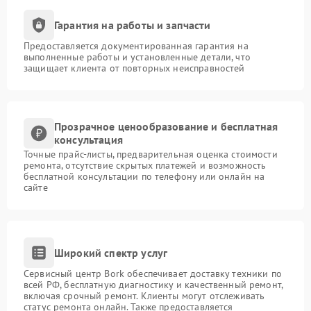
Гарантия на работы и запчасти
Предоставляется документированная гарантия на
выполненные работы и установленные детали, что
защищает клиента от повторных неисправностей
Прозрачное ценообразование и бесплатная
консультация
Точные прайс-листы, предварительная оценка стоимости
ремонта, отсутствие скрытых платежей и возможность
бесплатной консультации по телефону или онлайн на
сайте
Широкий спектр услуг
Сервисный центр Bork обеспечивает доставку техники по
всей РФ, бесплатную диагностику и качественный ремонт,
включая срочный ремонт. Клиенты могут отслеживать
статус ремонта онлайн. Также предоставляется