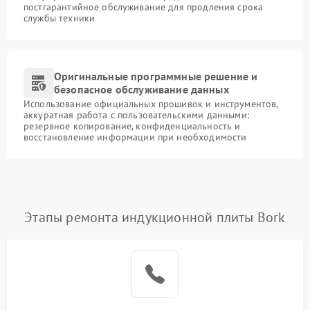
постгарантийное обслуживание для продления срока
службы техники
Оригинальные программные решение и
безопасное обслуживание данных
Использование официальных прошивок и инструментов,
аккуратная работа с пользовательскими данными:
резервное копирование, конфиденциальность и
восстановление информации при необходимости
Этапы ремонта индукционной плиты Bork