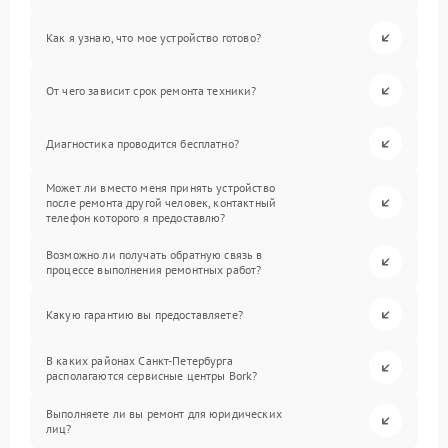
Как я узнаю, что мое устройство готово?
От чего зависит срок ремонта техники?
Диагностика проводится бесплатно?
Может ли вместо меня принять устройство
после ремонта другой человек, контактный
телефон которого я предоставлю?
Возможно ли получать обратную связь в
процессе выполнения ремонтных работ?
Какую гарантию вы предоставляете?
В каких районах Санкт-Петербурга
располагаются сервисные центры Bork?
Выполняете ли вы ремонт для юридических
лиц?