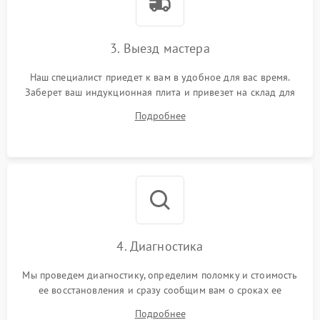
3. Выезд мастера
Наш специалист приедет к вам в удобное для вас время.
Заберет ваш индукционная плита и привезет на склад для
диагностики.
Подробнее
4. Диагностика
Мы проведем диагностику, определим поломку и стоимость
ее восстановления и сразу сообщим вам о сроках ее
починки
Подробнее