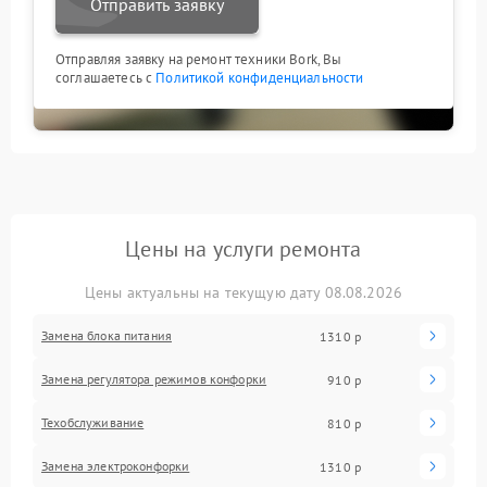
Отправить заявку
Отправляя заявку на ремонт техники Bork, Вы
соглашаетесь с
Политикой конфиденциальности
Цены на услуги ремонта
Цены актуальны на текущую дату 08.08.2026
Замена блока питания
1310 р
Замена регулятора режимов конфорки
910 р
Техобслуживание
810 р
Замена электроконфорки
1310 р