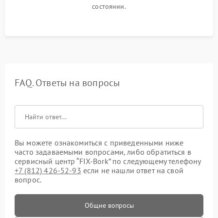
состоянии.
FAQ. Ответы на вопросы
Вы можете ознакомиться с приведенными ниже
часто задаваемыми вопросами, либо обратиться в
сервисный центр “FIX-Bork” по следующему телефону
+7 (812) 426-52-93
если не нашли ответ на свой
вопрос.
Общие вопросы