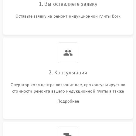
1. Вы оставляете заявку
Оставьте заявку на ремонт индукционной плиты Bork
2. Консультация
Оператор колл центра позвонит вам, проконсультирует по
стоимости ремонта вашего индукционной плиты а также
ответит на все ваши вопросы.
Подробнее