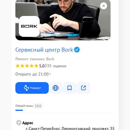
Сервисный центр Bork
Ремонт техники Bork
5,0
235 оценки
Открыто до 21:00
Маршрут
280
Обзор
Отзывы
Адрес
г. Санкт-Петербург, Лермонтовский проспект, 35