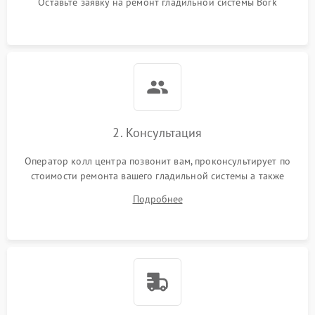
Оставьте заявку на ремонт гладильной системы Bork
2. Консультация
Оператор колл центра позвонит вам, проконсультирует по
стоимости ремонта вашего гладильной системы а также
ответит на все ваши вопросы.
Подробнее