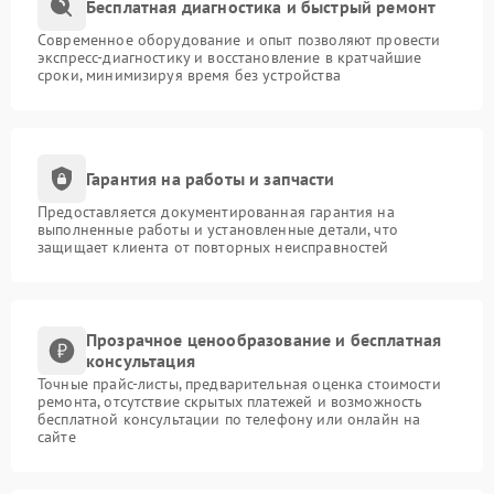
Бесплатная диагностика и быстрый ремонт
Современное оборудование и опыт позволяют провести
экспресс-диагностику и восстановление в кратчайшие
сроки, минимизируя время без устройства
Гарантия на работы и запчасти
Предоставляется документированная гарантия на
выполненные работы и установленные детали, что
защищает клиента от повторных неисправностей
Прозрачное ценообразование и бесплатная
консультация
Точные прайс-листы, предварительная оценка стоимости
ремонта, отсутствие скрытых платежей и возможность
бесплатной консультации по телефону или онлайн на
сайте