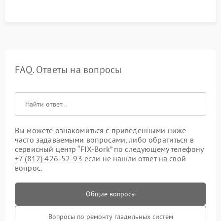
FAQ. Ответы на вопросы
Вы можете ознакомиться с приведенными ниже
часто задаваемыми вопросами, либо обратиться в
сервисный центр “FIX-Bork” по следующему телефону
+7 (812) 426-52-93
если не нашли ответ на свой
вопрос.
Общие вопросы
Вопросы по ремонту гладильных систем