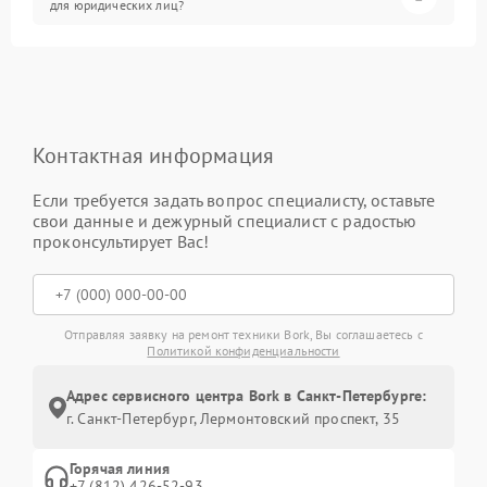
для юридических лиц?
Контактная информация
Если требуется задать вопрос специалисту, оставьте
свои данные и дежурный специалист с радостью
проконсультирует Вас!
Отправляя заявку на ремонт техники Bork, Вы соглашаетесь с
Политикой конфиденциальности
Адрес сервисного центра Bork в Санкт-Петербурге:
г. Санкт-Петербург, Лермонтовский проспект, 35
Горячая линия
+7 (812) 426-52-93