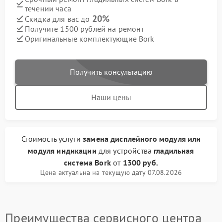
течении часа
20%
Скидка для вас до
Получите 1500 рублей на ремонт
Оригинальные комплектующие Bork
Получить консультацию
Наши цены
Стоимость услуги
замена дисплейного модуля или
модуля индикации
для устройства
гладильная
система Bork
от
1300 руб.
Цена актуальна на текущую дату 07.08.2026
Преимущества сервисного центра