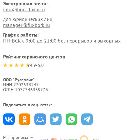
Электронная почта:
info@bork-fixim.ru
для юридических лиц
manager@fix-bork.ru
График работы:
ПН-ВСК с 9:00 до 21:00 без перерывов и выходных
Рейтинг сервисного центра
4.9-5.0
ООО "Русервис"
ИНН 7702633247
ОГРН 1077746335776
Поделиться в соц. сетях:
Мы принимаем