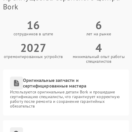
Bork
16
6
сотрудников в штате
лет на рынке
2027
4
отремонтированных устройств
минимальный опыт работы
специалистов
Оригинальные запчасти и
сертифицированные мастера
Используются оригинальные детали Bork и прошедшие
сертификацию специалисты, что гарантирует корректную
работу после ремонта и сохранение гарантийных
обязательств