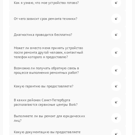
Как я узнаю, что мое устройство готово?
От чего зависит срок ремонта техники?
Диагностика проводится бесплатно?
Может ли вместо меня принять устройство
после ремонта другой человек, контактный
телефон которого я предоставлю?
Возможно ли получать обратную связь в
процессе выполнения ремонтных работ?
Какую гарантию вы предоставляете?
В каких районах Санкт-Петербурга
располагаются сервисные центры Bork?
Выполняете ли вы ремонт для юридических
лиц?
Какую документацию вы предоставляете