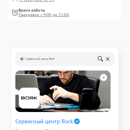
Время работы
Ежедневно с 9:00 до 21:00
Сервисный центр Bork
Сервисный центр Bork