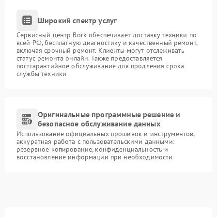
Широкий спектр услуг
Сервисный центр Bork обеспечивает доставку техники по
всей РФ, бесплатную диагностику и качественный ремонт,
включая срочный ремонт. Клиенты могут отслеживать
статус ремонта онлайн. Также предоставляется
постгарантийное обслуживание для продления срока
службы техники
Оригинальные программные решение и
безопасное обслуживание данных
Использование официальных прошивок и инструментов,
аккуратная работа с пользовательскими данными:
резервное копирование, конфиденциальность и
восстановление информации при необходимости