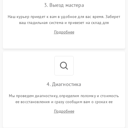
3. Выезд мастера
Наш курьер приедет к вам в удобное для вас время. Заберет
ваш гладильная система и привезет на склад для
диагностики.
Подробнее
4. Диагностика
Мы проведем диагностику, определим поломку и стоимость
ее восстановления и сразу сообщим вам о сроках ее
ремонта.
Подробнее