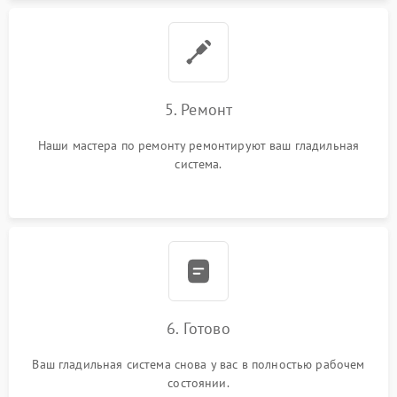
5. Ремонт
Наши мастера по ремонту ремонтируют ваш гладильная
система.
6. Готово
Ваш гладильная система снова у вас в полностью рабочем
состоянии.