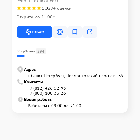
Ремонт техники Bork
5,0
294 оценки
Открыто до 21:00
Маршрут
294
Обзор
Отзывы
Адрес
г. Санкт-Петербург, Лермонтовский проспект, 35
Контакты
+7 (812) 426-52-93
+7 (800) 100-33-26
Время работы
Работаем с 09:00 до 21:00