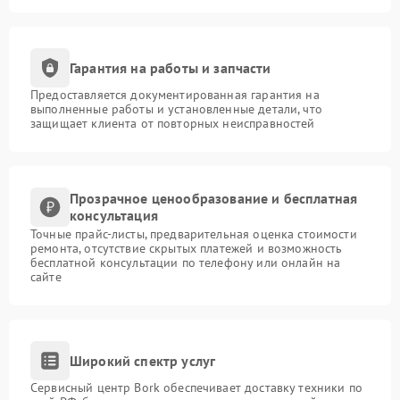
Гарантия на работы и запчасти
Предоставляется документированная гарантия на
выполненные работы и установленные детали, что
защищает клиента от повторных неисправностей
Прозрачное ценообразование и бесплатная
консультация
Точные прайс-листы, предварительная оценка стоимости
ремонта, отсутствие скрытых платежей и возможность
бесплатной консультации по телефону или онлайн на
сайте
Широкий спектр услуг
Сервисный центр Bork обеспечивает доставку техники по