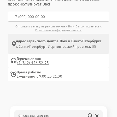
проконсультирует Вас!
Отправляя заявку на ремонт техники Bork, Вы соглашаетесь с
Политикой конфиденциальности
Адрес сервисного центра Bork в Санкт-Петербурге:
г. Санкт-Петербург, Лермонтовский проспект, 35
Горячая линия
+7 (812) 426-52-93
Время работы
Ежедневно с 9:00 до 21:00
Сервисный центр Bork