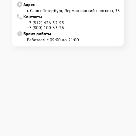
Адрес
г. Санкт-Петербург, Лермонтовский проспект, 35
Контакты
+7 (812) 426-52-93
+7 (800) 100-33-26
Время работы
Работаем с 09:00 до 21:00