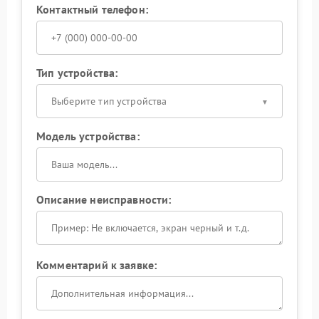
Контактный телефон:
Тип устройства:
Выберите тип устройства
Модель устройства:
Описание неисправности:
Комментарий к заявке: