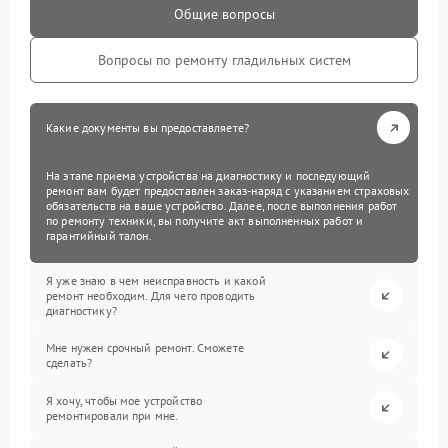
Общие вопросы
Вопросы по ремонту гладильных систем
Какие документы вы предоставляете?
На этапе приема устройства на диагностику и последующий
ремонт вам будет предоставлен заказ-наряд с указанием страховых
обязательств на ваше устройство. Далее, после выполнения работ
по ремонту техники, вы получите акт выполненных работ и
гарантийный талон.
Я уже знаю в чем неисправность и какой
ремонт необходим. Для чего проводить
диагностику?
Мне нужен срочный ремонт. Сможете
сделать?
Я хочу, чтобы мое устройство
ремонтировали при мне.