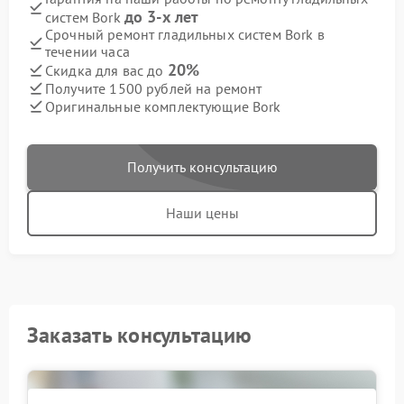
до 3-х лет
систем Bork
Срочный ремонт гладильных систем Bork в
течении часа
20%
Скидка для вас до
Получите 1500 рублей на ремонт
Оригинальные комплектующие Bork
Получить консультацию
Наши цены
Заказать консультацию