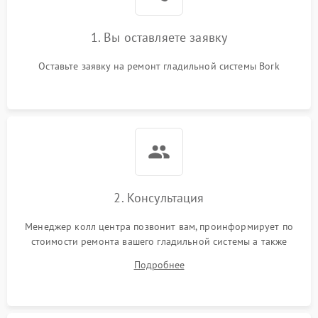
1. Вы оставляете заявку
Оставьте заявку на ремонт гладильной системы Bork
2. Консультация
Менеджер колл центра позвонит вам, проинформирует по
стоимости ремонта вашего гладильной системы а также
ответит на все ваши вопросы.
Подробнее