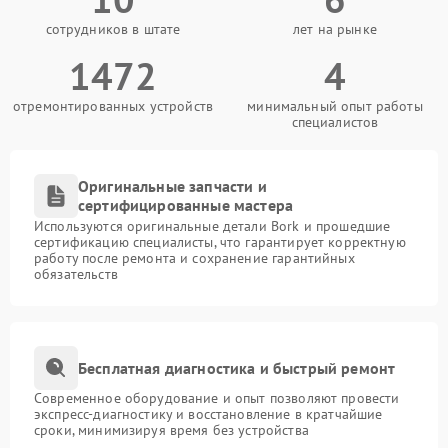
сотрудников в штате
лет на рынке
1472
4
отремонтированных устройств
минимальный опыт работы
специалистов
Оригинальные запчасти и
сертифицированные мастера
Используются оригинальные детали Bork и прошедшие
сертификацию специалисты, что гарантирует корректную
работу после ремонта и сохранение гарантийных
обязательств
Бесплатная диагностика и быстрый ремонт
Современное оборудование и опыт позволяют провести
экспресс-диагностику и восстановление в кратчайшие
сроки, минимизируя время без устройства