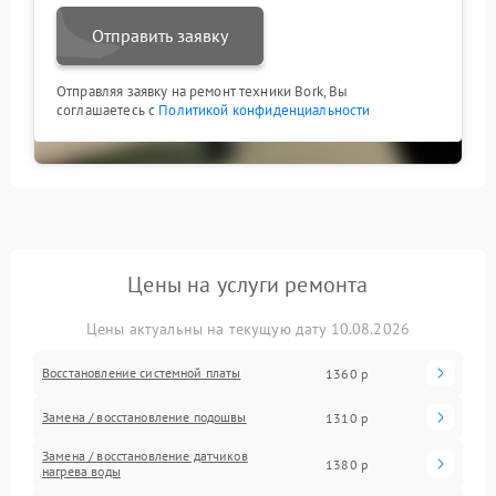
Отправить заявку
Отправляя заявку на ремонт техники Bork, Вы
соглашаетесь с
Политикой конфиденциальности
Цены на услуги ремонта
Цены актуальны на текущую дату 10.08.2026
Восстановление системной платы
1360 р
Замена / восстановление подошвы
1310 р
Замена / восстановление датчиков
1380 р
нагрева воды