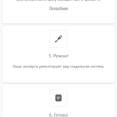
устранения
Подробнее
5. Ремонт
Наши эксперты ремонтируют ваш гладильная система.
6. Готово