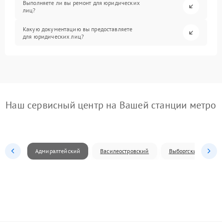
Выполняете ли вы ремонт для юридических
лиц?
Какую документацию вы предоставляете
для юридических лиц?
Наш сервисный центр на Вашей станции метро
Адмиралтейский
Василеостровский
Выборгский