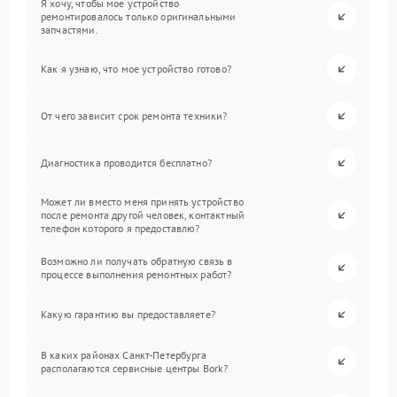
Я хочу, чтобы мое устройство
ремонтировалось только оригинальными
запчастями.
Как я узнаю, что мое устройство готово?
От чего зависит срок ремонта техники?
Диагностика проводится бесплатно?
Может ли вместо меня принять устройство
после ремонта другой человек, контактный
телефон которого я предоставлю?
Возможно ли получать обратную связь в
процессе выполнения ремонтных работ?
Какую гарантию вы предоставляете?
В каких районах Санкт-Петербурга
располагаются сервисные центры Bork?