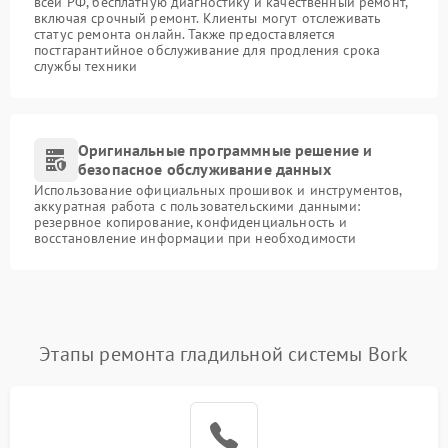
всей РФ, бесплатную диагностику и качественный ремонт,
включая срочный ремонт. Клиенты могут отслеживать
статус ремонта онлайн. Также предоставляется
постгарантийное обслуживание для продления срока
службы техники
Оригинальные программные решение и
безопасное обслуживание данных
Использование официальных прошивок и инструментов,
аккуратная работа с пользовательскими данными:
резервное копирование, конфиденциальность и
восстановление информации при необходимости
Этапы ремонта гладильной системы Bork