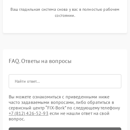
Ваш гладильная система снова у вас в полностью рабочем
состоянии.
FAQ. Ответы на вопросы
Вы можете ознакомиться с приведенными ниже
часто задаваемыми вопросами, либо обратиться в
сервисный центр “FIX-Bork” по следующему телефону
+7 (812) 426-52-93
если не нашли ответ на свой
вопрос.