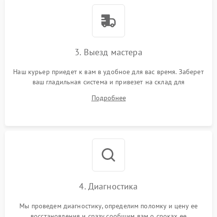
3. Выезд мастера
Наш курьер приедет к вам в удобное для вас время. Заберет
ваш гладильная система и привезет на склад для
диагностики.
Подробнее
4. Диагностика
Мы проведем диагностику, определим поломку и цену ее
восстановления и сразу сообщим вам о сроках ее