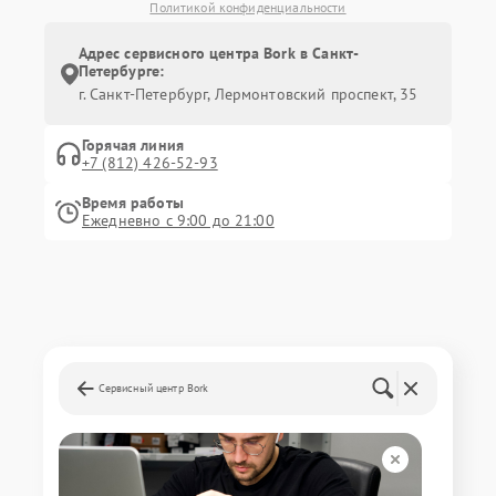
Политикой конфиденциальности
Адрес сервисного центра Bork в Санкт-
Петербурге:
г. Санкт-Петербург, Лермонтовский проспект, 35
Горячая линия
+7 (812) 426-52-93
Время работы
Ежедневно с 9:00 до 21:00
Сервисный центр Bork