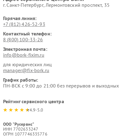
г. Санкт-Петербург, Лермонтовский проспект, 35
Горячая линия:
+7 (812) 426-52-93
Контактный телефон:
8 (800) 100-33-26
Электронная почта:
info@bork-fixim.ru
для юридических лиц
manager@fix-bork.ru
График работы:
ПН-ВСК с 9:00 до 21:00 без перерывов и выходных
Рейтинг сервисного центра
4.9-5.0
ООО "Русервис"
ИНН 7702633247
ОГРН 1077746335776