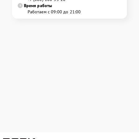
Время работы
Работаем с 09:00 до 21:00